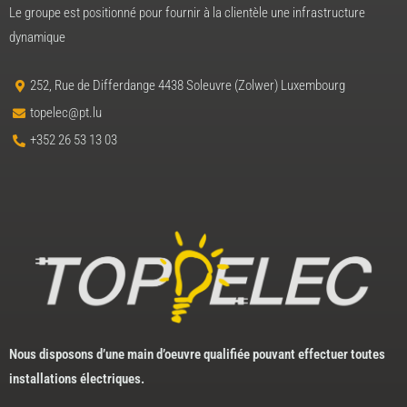
Le groupe est positionné pour fournir à la clientèle une infrastructure
dynamique
252, Rue de Differdange 4438 Soleuvre (Zolwer) Luxembourg
topelec@pt.lu
+352 26 53 13 03
Nous disposons d’une main d’oeuvre qualifiée pouvant effectuer toutes
installations électriques.