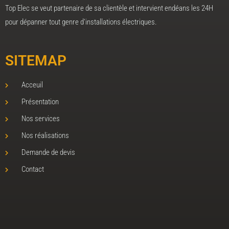
Top Elec se veut partenaire de sa clientèle et intervient endéans les 24H
pour dépanner tout genre d’installations électriques.
SITEMAP
Acceuil
Présentation
Nos services
Nos réalisations
Demande de devis
Contact