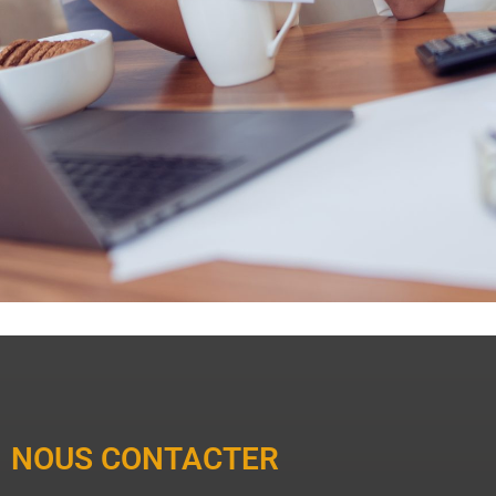
NOUS CONTACTER