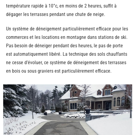
température rapide à 10°c, en moins de 2 heures, suffit à
dégager les terrasses pendant une chute de neige.
Un système de déneigement particulièrement efficace pour les
commerces et les locations en montagne dans stations de ski.
Pas besoin de déneiger pendant des heures, le pas de porte
est automatiquement libéré. La technique des sols chauffants
ne cesse d’évoluer, ce système de déneigement des terrasses
en bois ou sous graviers est particulièrement efficace.