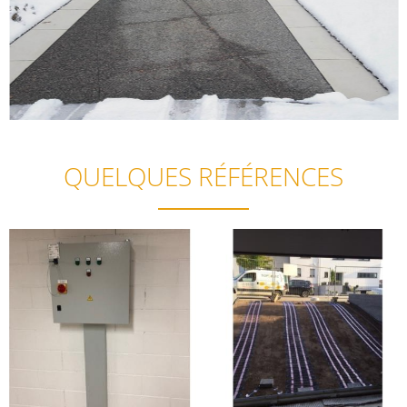
QUELQUES RÉFÉRENCES