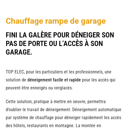
Chauffage rampe de garage
FINI LA GALÈRE POUR DÉNEIGER SON
PAS DE PORTE OU L’ACCÈS À SON
GARAGE.
TOP ELEC, pour les particuliers et les professionnels, une
solution de
déneigement facile et rapide
pour les accès qui
peuvent être enneigés ou verglacés.
Cette solution, pratique à mettre en oeuvre, permettra
d’oublier le travail de déneigement. Déneigement automatique
par système de chauffage pour déneiger rapidement les accès
des hôtels, restaurants en montagne. La montée en