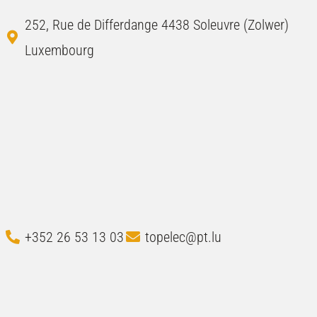
252, Rue de Differdange 4438 Soleuvre (Zolwer)
Luxembourg
+352 26 53 13 03
topelec@pt.lu