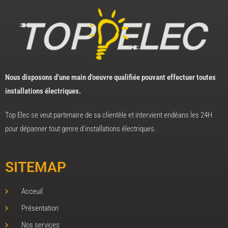
Nous disposons d’une main d’oeuvre qualifiée pouvant effectuer toutes
installations électriques.
Top Elec se veut partenaire de sa clientèle et intervient endéans les 24H
pour dépanner tout genre d’installations électriques.
SITEMAP
Acceuil
Présentation
Nos services