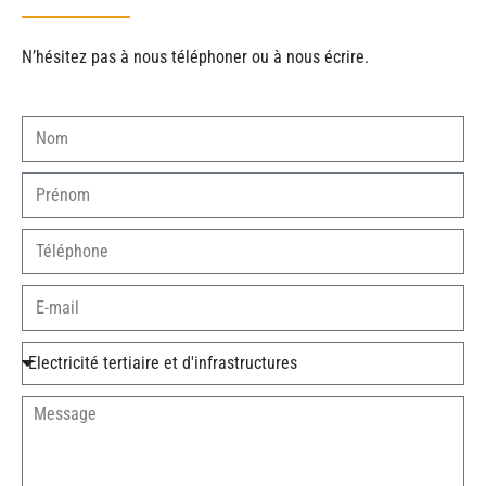
N’hésitez pas à nous téléphoner ou à nous écrire.