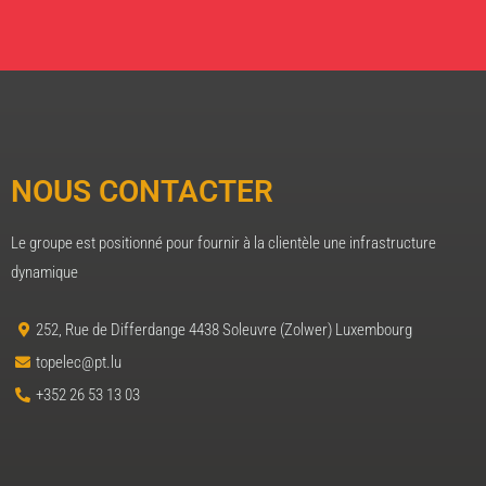
NOUS CONTACTER
Le groupe est positionné pour fournir à la clientèle une infrastructure
dynamique
252, Rue de Differdange 4438 Soleuvre (Zolwer) Luxembourg
topelec@pt.lu
+352 26 53 13 03