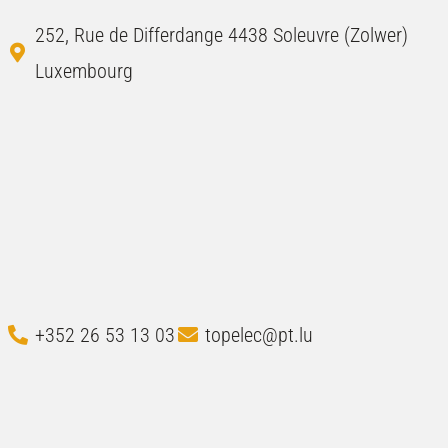
252, Rue de Differdange 4438 Soleuvre (Zolwer)
Luxembourg
+352 26 53 13 03
topelec@pt.lu