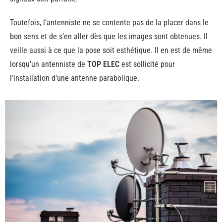
Toutefois, l’antenniste ne se contente pas de la placer dans le
bon sens et de s’en aller dès que les images sont obtenues. Il
veille aussi à ce que la pose soit esthétique. Il en est de même
lorsqu’un antenniste de
TOP ELEC
est sollicité pour
l’installation d’une antenne parabolique.