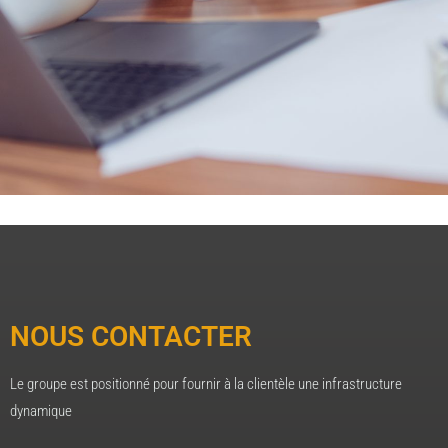
NOUS CONTACTER
Le groupe est positionné pour fournir à la clientèle une infrastructure
dynamique