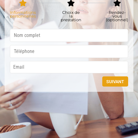
Informations
Choix de
Rendez-
personnelles
la
vous
prestation
(optionnel)
SUIVANT