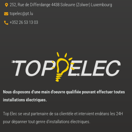
252, Rue de Differdange 4438 Soleuvre (Zolwer) Luxembourg
topelec@pt.lu
+352 26 53 13 03
Nous disposons d’une main d’oeuvre qualifiée pouvant effectuer toutes
installations électriques.
Top Elec se veut partenaire de sa clientèle et intervient endéans les 24H
pour dépanner tout genre d’installations électriques.