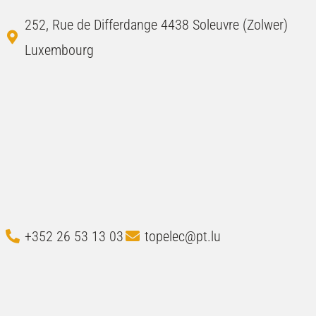
252, Rue de Differdange 4438 Soleuvre (Zolwer)
Luxembourg
+352 26 53 13 03
topelec@pt.lu