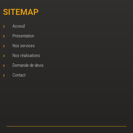
SITEMAP
Acceuil
Présentation
Nos services
Nos réalisations
Demande de devis
Contact