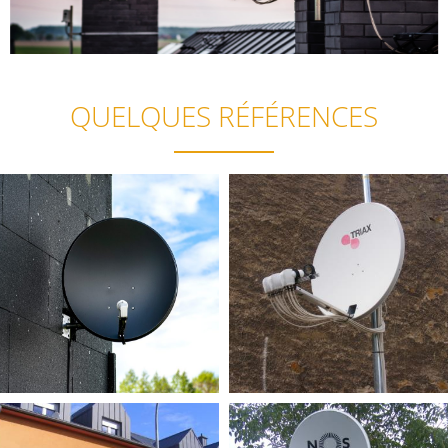
QUELQUES RÉFÉRENCES