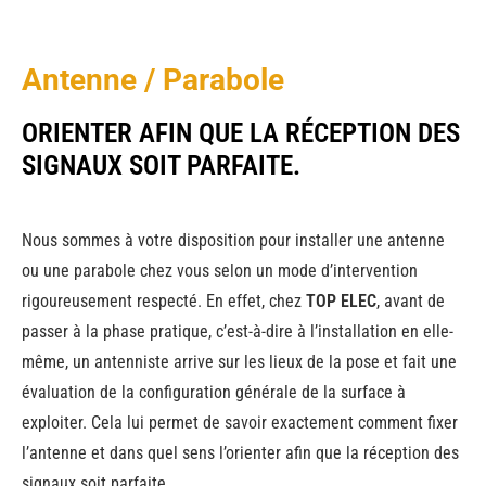
Antenne / Parabole
ORIENTER AFIN QUE LA RÉCEPTION DES
SIGNAUX SOIT PARFAITE.
Nous sommes à votre disposition pour installer une antenne
ou une parabole chez vous selon un mode d’intervention
rigoureusement respecté. En effet, chez
TOP ELEC
, avant de
passer à la phase pratique, c’est-à-dire à l’installation en elle-
même, un antenniste arrive sur les lieux de la pose et fait une
évaluation de la configuration générale de la surface à
exploiter. Cela lui permet de savoir exactement comment fixer
l’antenne et dans quel sens l’orienter afin que la réception des
signaux soit parfaite.